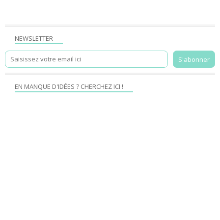
NEWSLETTER
EN MANQUE D'IDÉES ? CHERCHEZ ICI !