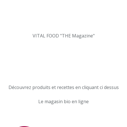
VITAL FOOD "THE Magazine"
Découvrez produits et recettes en cliquant ci dessus
Le magasin bio en ligne