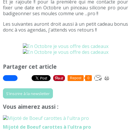
Et je rajoute !! pour la première qui me contacte pour
fixer une date en Octobre un pinceau silicone pro pour
badigeonner ses moules comme une ...pro !!
Les suivantes auront droit aussi à un petit cadeau bonus
donc à vos agendas, j'attends vos retours !!
Partager cet article
Repost
0
S'inscrire à la newsletter
Vous aimerez aussi :
Mijoté de Boeuf carottes à l'ultra pro