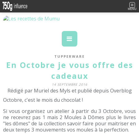
MENU
TUPPERWARE
En Octobre je vous offre des
cadeaux
14 SEPTEMBRE 2016
Rédigé par Muriel des Myls et publié depuis Overblog
Octobre, c'est le mois du chocolat !
Si vous organisez un atelier à partir du 3 Octobre, vous
ne recevrez pas 1 mais 2 Moules à Dômes plus le livres
"les dômes" de la collection savoir faire pour maitriser en
deux temps 3 mouvements vos moules à la perfection.