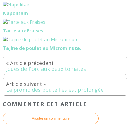
Napolitain
Tarte aux Fraises
Tajine de poulet au Microminute.
Joues de Porc aux deux tomates
La promo des bouteilles est prolongée!
COMMENTER CET ARTICLE
Ajouter un commentaire