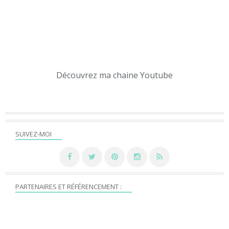
Découvrez ma chaine Youtube
SUIVEZ-MOI
PARTENAIRES ET RÉFÉRENCEMENT :