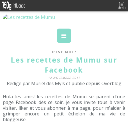
MENU
C'EST MOI !
Les recettes de Mumu sur
Facebook
12 NOVEMBRE 2017
Rédigé par Muriel des Myls et publié depuis Overblog
Hola les amis! les recettes de Mumu se parent d'une
page Facebook dès ce soir. je vous invite tous à venir
visiter, liker et vous abonner à ma page, pour m'aider à
grimper encore un petit échelon de ma vie de
bloggeuse.