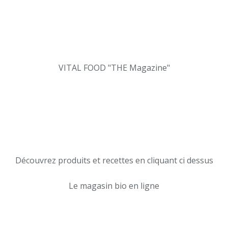
VITAL FOOD "THE Magazine"
Découvrez produits et recettes en cliquant ci dessus
Le magasin bio en ligne