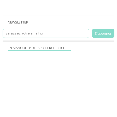
NEWSLETTER
EN MANQUE D'IDÉES ? CHERCHEZ ICI !