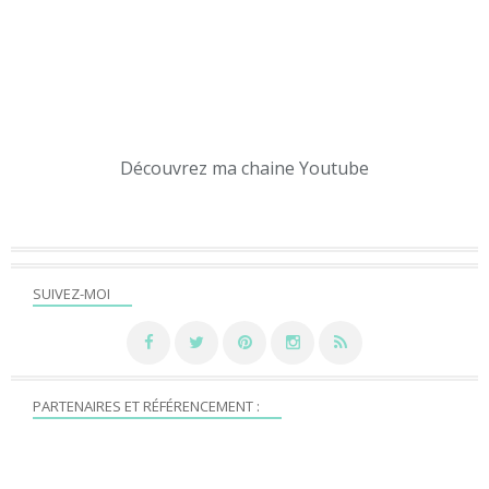
Découvrez ma chaine Youtube
SUIVEZ-MOI
PARTENAIRES ET RÉFÉRENCEMENT :