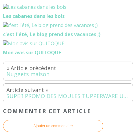
Les cabanes dans les bois
c'est l'été, Le blog prend des vacances ;)
Mon avis sur QUITOQUE
Nuggets maison
SUPER PROMO DES MOULES TUPPERWARE UNIQUEMENT CETTE SEMAINE
COMMENTER CET ARTICLE
Ajouter un commentaire