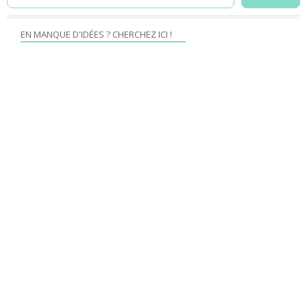
EN MANQUE D'IDÉES ? CHERCHEZ ICI !