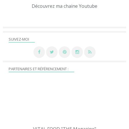
Découvrez ma chaine Youtube
SUIVEZ-MOI
PARTENAIRES ET RÉFÉRENCEMENT :