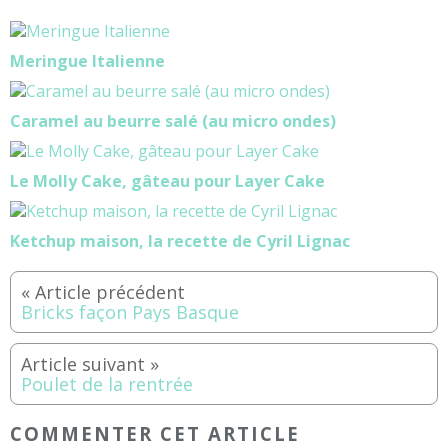
Meringue Italienne
Caramel au beurre salé (au micro ondes)
Le Molly Cake, gâteau pour Layer Cake
Ketchup maison, la recette de Cyril Lignac
Bricks façon Pays Basque
Poulet de la rentrée
COMMENTER CET ARTICLE