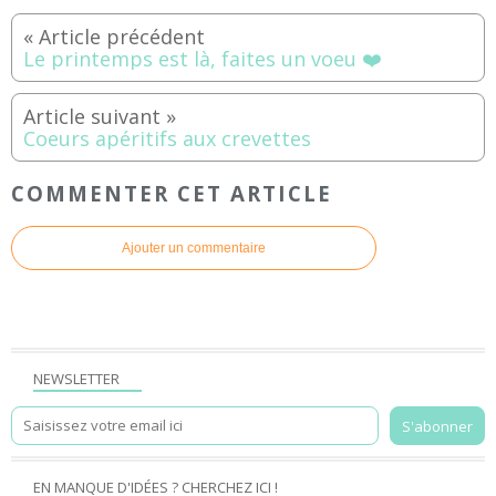
Le printemps est là, faites un voeu ❤️
Coeurs apéritifs aux crevettes
COMMENTER CET ARTICLE
Ajouter un commentaire
NEWSLETTER
EN MANQUE D'IDÉES ? CHERCHEZ ICI !