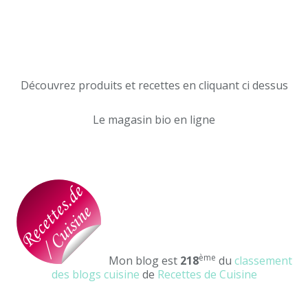
Découvrez produits et recettes en cliquant ci dessus
Le magasin bio en ligne
ème
Mon blog est
218
du
classement
des blogs cuisine
de
Recettes de Cuisine