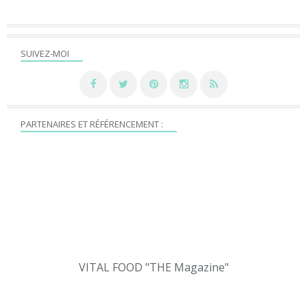
SUIVEZ-MOI
PARTENAIRES ET RÉFÉRENCEMENT :
VITAL FOOD "THE Magazine"