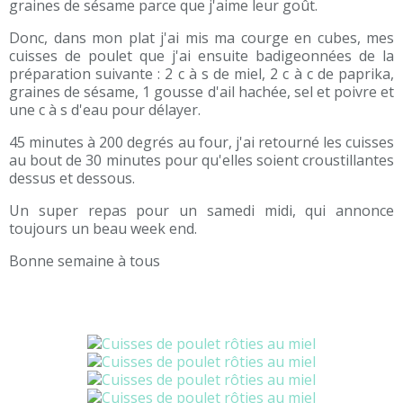
graines de sésame parce que j'aime leur goût.
Donc, dans mon plat j'ai mis ma courge en cubes, mes
cuisses de poulet que j'ai ensuite badigeonnées de la
préparation suivante : 2 c à s de miel, 2 c à c de paprika,
graines de sésame, 1 gousse d'ail hachée, sel et poivre et
une c à s d'eau pour délayer.
45 minutes à 200 degrés au four, j'ai retourné les cuisses
au bout de 30 minutes pour qu'elles soient croustillantes
dessus et dessous.
Un super repas pour un samedi midi, qui annonce
toujours un beau week end.
Bonne semaine à tous