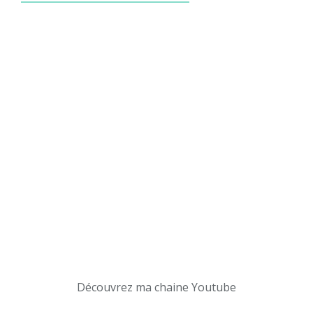
Découvrez ma chaine Youtube