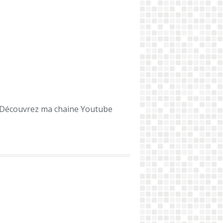
Découvrez ma chaine Youtube