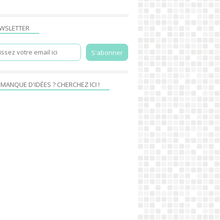
WSLETTER
 MANQUE D'IDÉES ? CHERCHEZ ICI !