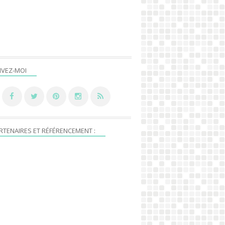
IVEZ-MOI
RTENAIRES ET RÉFÉRENCEMENT :