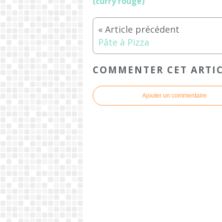
(curry rouge)
Pâte à Pizza
COMMENTER CET ARTI
Ajouter un commentaire