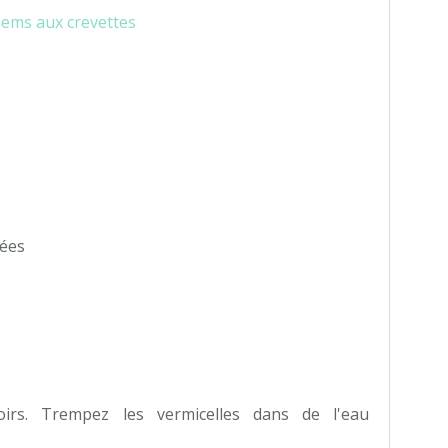
uées
irs. Trempez les vermicelles dans de l'eau