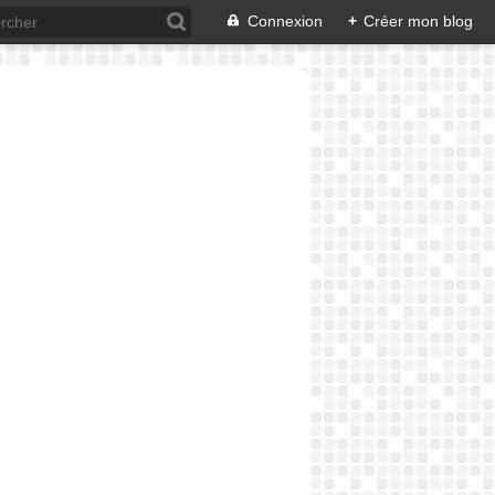
Connexion
+
Créer mon blog