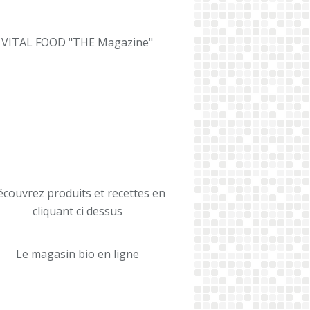
VITAL FOOD "THE Magazine"
couvrez produits et recettes en
cliquant ci dessus
Le magasin bio en ligne