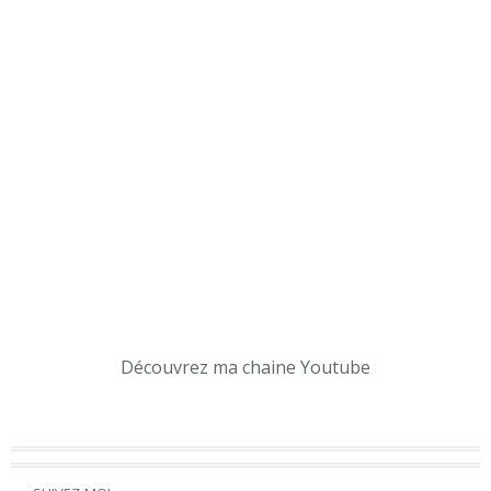
Découvrez ma chaine Youtube