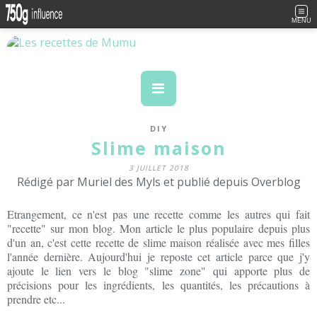
MENU
DIY
Slime maison
3 JUILLET 2018
Rédigé par Muriel des Myls et publié depuis Overblog
Etrangement, ce n'est pas une recette comme les autres qui fait
"recette" sur mon blog. Mon article le plus populaire depuis plus
d'un an, c'est cette recette de slime maison réalisée avec mes filles
l'année dernière. Aujourd'hui je reposte cet article parce que j'y
ajoute le lien vers le blog "slime zone" qui apporte plus de
précisions pour les ingrédients, les quantités, les précautions à
prendre etc...