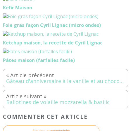
Kefir Maison
Foie gras façon Cyril Lignac (micro ondes)
Ketchup maison, la recette de Cyril Lignac
Pâtes maison (farfalles facile)
Gâteau d'anniversaire à la vanille et au chocolat dulcey
Ballotines de volaille mozzarella & basilic
COMMENTER CET ARTICLE
Ajouter un commentaire