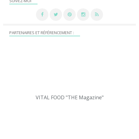
SUIVEZ-MOI
PARTENAIRES ET RÉFÉRENCEMENT :
VITAL FOOD "THE Magazine"