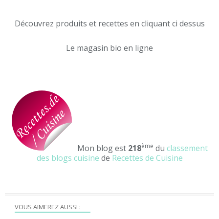
Découvrez produits et recettes en cliquant ci dessus
Le magasin bio en ligne
ème
Mon blog est
218
du
classement
des blogs cuisine
de
Recettes de Cuisine
VOUS AIMEREZ AUSSI :