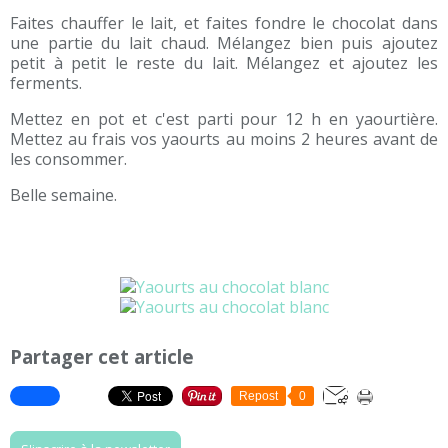
Faites chauffer le lait, et faites fondre le chocolat dans
une partie du lait chaud. Mélangez bien puis ajoutez
petit à petit le reste du lait. Mélangez et ajoutez les
ferments.
Mettez en pot et c'est parti pour 12 h en yaourtière.
Mettez au frais vos yaourts au moins 2 heures avant de
les consommer.
Belle semaine.
Partager cet article
Repost
0