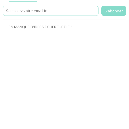
EN MANQUE D'IDÉES ? CHERCHEZ ICI !