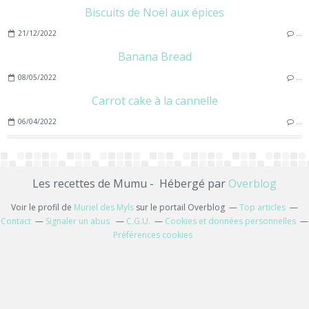
Biscuits de Noël aux épices
21/12/2022
…
Banana Bread
08/05/2022
…
Carrot cake à la cannelle
06/04/2022
…
Les recettes de Mumu - Hébergé par
Overblog
Voir le profil de
Muriel des Myls
sur le portail Overblog
Top articles
Contact
Signaler un abus
C.G.U.
Cookies et données personnelles
Préférences cookies