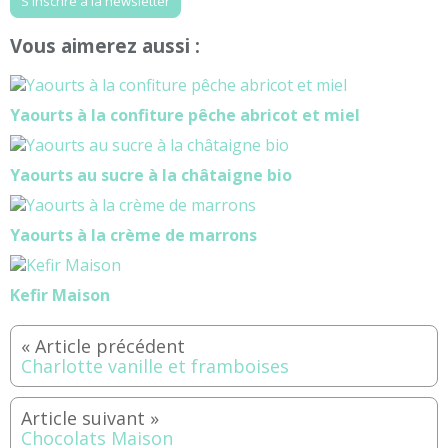
S'inscrire à la newsletter
Vous aimerez aussi :
Yaourts à la confiture pêche abricot et miel
Yaourts au sucre à la châtaigne bio
Yaourts à la crème de marrons
Kefir Maison
Charlotte vanille et framboises
Chocolats Maison