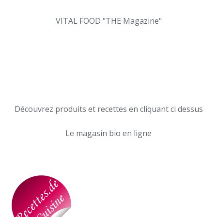
VITAL FOOD "THE Magazine"
Découvrez produits et recettes en cliquant ci dessus
Le magasin bio en ligne