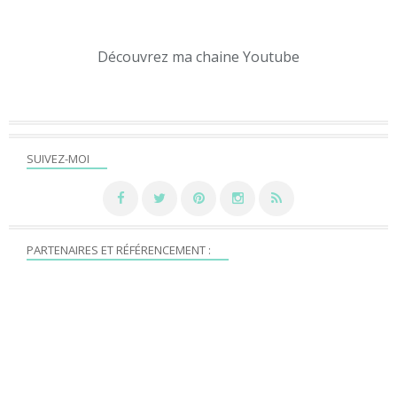
Découvrez ma chaine Youtube
SUIVEZ-MOI
PARTENAIRES ET RÉFÉRENCEMENT :