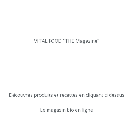
VITAL FOOD "THE Magazine"
Découvrez produits et recettes en cliquant ci dessus
Le magasin bio en ligne