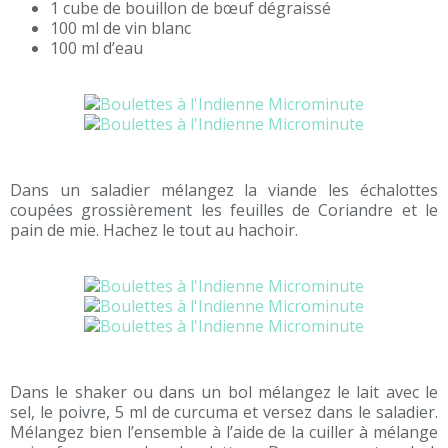
1 cube de bouillon de bœuf dégraissé
100 ml de vin blanc
100 ml d’eau
Dans un saladier mélangez la viande les échalottes
coupées grossièrement les feuilles de Coriandre et le
pain de mie. Hachez le tout au hachoir.
Dans le shaker ou dans un bol mélangez le lait avec le
sel, le poivre, 5 ml de curcuma et versez dans le saladier.
Mélangez bien l’ensemble à l’aide de la cuiller à mélange