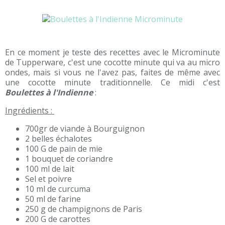
En ce moment je teste des recettes avec le Microminute
de Tupperware, c'est une cocotte minute qui va au micro
ondes, mais si vous ne l'avez pas, faites de même avec
une cocotte minute traditionnelle. Ce midi c'est
Boulettes à l'Indienne
:
Ingrédients :
700gr de viande à Bourguignon
2 belles échalotes
100 G de pain de mie
1 bouquet de coriandre
100 ml de lait
Sel et poivre
10 ml de curcuma
50 ml de farine
250 g de champignons de Paris
200 G de carottes