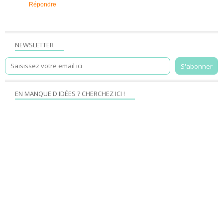
Répondre
NEWSLETTER
EN MANQUE D'IDÉES ? CHERCHEZ ICI !