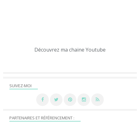
Découvrez ma chaine Youtube
SUIVEZ-MOI
PARTENAIRES ET RÉFÉRENCEMENT :