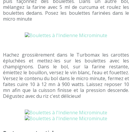
puis façonnez des boulettes. Dans un autre bol,
mélangez la farine avec 5 ml de curcuma et roulez les
boulettes dedans. Posez les boulettes farinées dans le
micro minute
Hachez grossièrement dans le Turbomax les carottes
épluchées et mettez-les sur les boulettes avec les
champignons. Dans le bol, sur la farine restante,
émiettez le bouillon, versez le vin blanc, l’eau et fouettez.
Versez le contenu du bol dans le micro minute, fermez et
faites cuire 10 à 12 mn à 900 watts. Laissez reposer 10
mn afin que la cuisson finisse et la pression descende.
Dégustez avec du riz c'est délicieux!