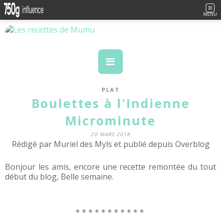
MENU
PLAT
Boulettes à l'Indienne
Microminute
20 MARS 2018
Rédigé par Muriel des Myls et publié depuis Overblog
Bonjour les amis, encore une recette remontée du tout
début du blog, Belle semaine.
* * * * * * * * * * *