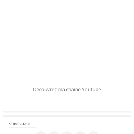
Découvrez ma chaine Youtube
SUIVEZ-MOI