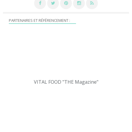
PARTENAIRES ET RÉFÉRENCEMENT :
VITAL FOOD "THE Magazine"