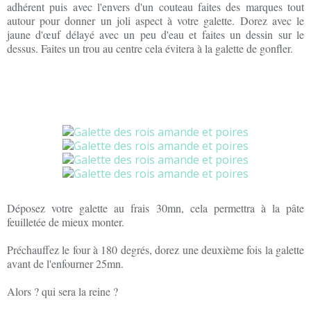
adhérent puis avec l'envers d'un couteau faites des marques tout
autour pour donner un joli aspect à votre galette. Dorez avec le
jaune d'œuf délayé avec un peu d'eau et faites un dessin sur le
dessus. Faites un trou au centre cela évitera à la galette de gonfler.
Déposez votre galette au frais 30mn, cela permettra à la pâte
feuilletée de mieux monter.
Préchauffez le four à 180 degrés, dorez une deuxième fois la galette
avant de l'enfourner 25mn.
Alors ? qui sera la reine ?