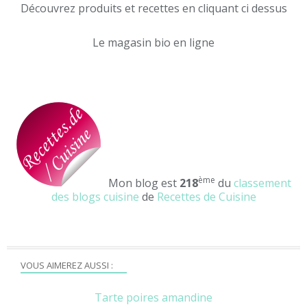
Découvrez produits et recettes en cliquant ci dessus
Le magasin bio en ligne
ème
Mon blog est
218
du
classement
des blogs cuisine
de
Recettes de Cuisine
VOUS AIMEREZ AUSSI :
Tarte poires amandine