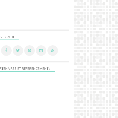
IVEZ-MOI
RTENAIRES ET RÉFÉRENCEMENT :