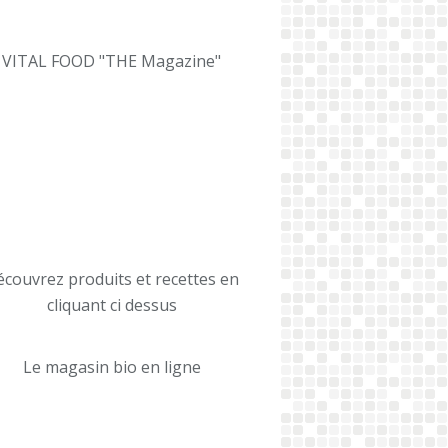
VITAL FOOD "THE Magazine"
couvrez produits et recettes en
cliquant ci dessus
Le magasin bio en ligne