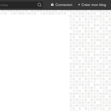
Connexion
+
Créer mon blog