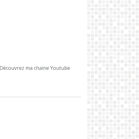
Découvrez ma chaine Youtube