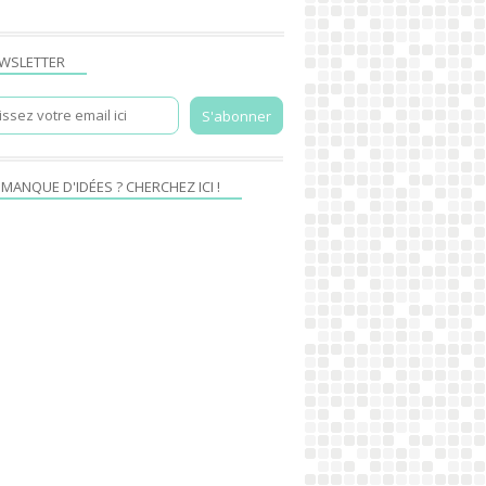
WSLETTER
 MANQUE D'IDÉES ? CHERCHEZ ICI !