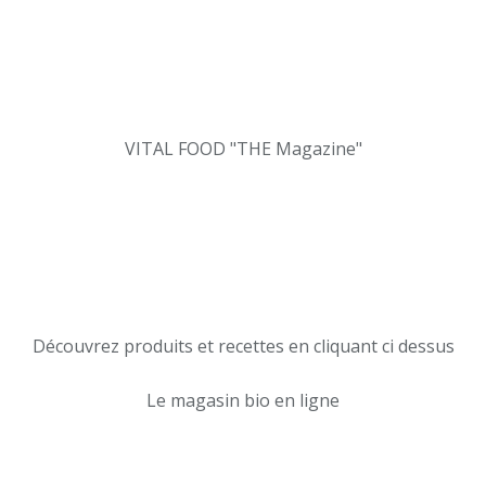
VITAL FOOD "THE Magazine"
Découvrez produits et recettes en cliquant ci dessus
Le magasin bio en ligne