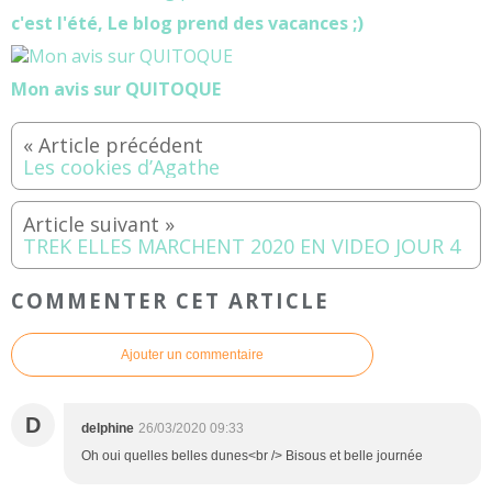
c'est l'été, Le blog prend des vacances ;)
Mon avis sur QUITOQUE
Les cookies d’Agathe
TREK ELLES MARCHENT 2020 EN VIDEO JOUR 4
COMMENTER CET ARTICLE
Ajouter un commentaire
D
delphine
26/03/2020 09:33
Oh oui quelles belles dunes<br /> Bisous et belle journée