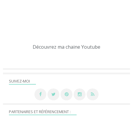
Découvrez ma chaine Youtube
SUIVEZ-MOI
PARTENAIRES ET RÉFÉRENCEMENT :