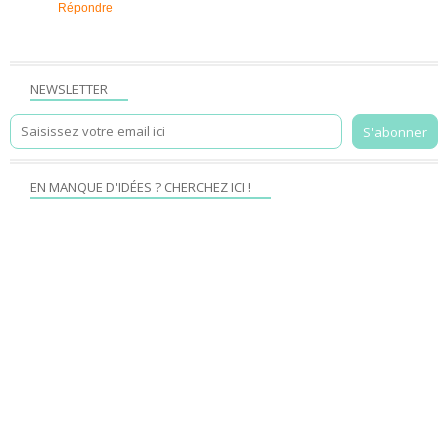
Répondre
NEWSLETTER
EN MANQUE D'IDÉES ? CHERCHEZ ICI !