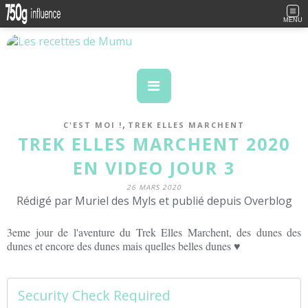
MENU
,
C'EST MOI !
TREK ELLES MARCHENT
TREK ELLES MARCHENT 2020
EN VIDEO JOUR 3
26 MARS 2020
Rédigé par Muriel des Myls et publié depuis Overblog
3eme jour de l'aventure du Trek Elles Marchent, des dunes des
dunes et encore des dunes mais quelles belles dunes ♥
Security Check Required