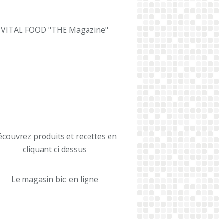
VITAL FOOD "THE Magazine"
couvrez produits et recettes en
cliquant ci dessus
Le magasin bio en ligne