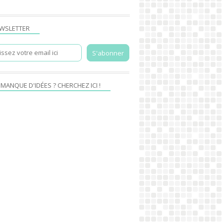
WSLETTER
 MANQUE D'IDÉES ? CHERCHEZ ICI !