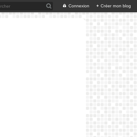
Connexion
+
Créer mon blog