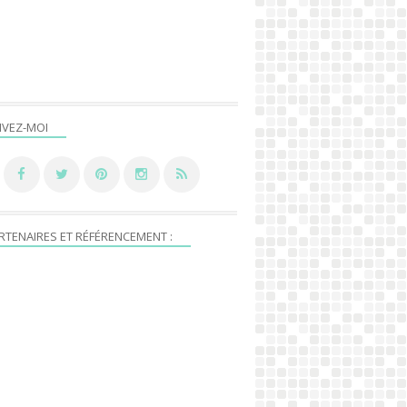
IVEZ-MOI
RTENAIRES ET RÉFÉRENCEMENT :