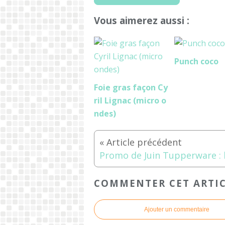
Vous aimerez aussi :
Punch coco
Foie gras façon Cy
ril Lignac (micro o
ndes)
COMMENTER CET ARTI
Ajouter un commentaire