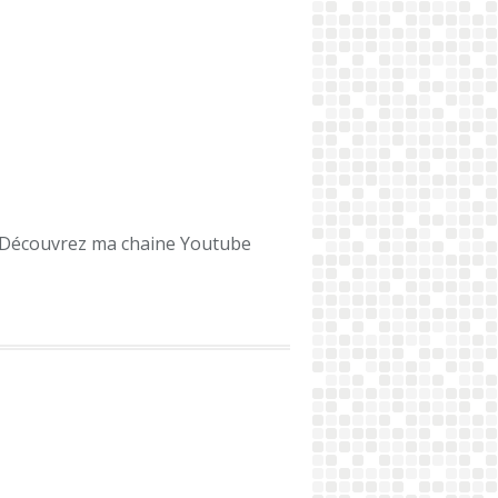
Découvrez ma chaine Youtube