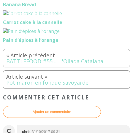
Banana Bread
Carrot cake à la cannelle
Pain d’épices à l’orange
BATTLEFOOD #55 ... L'Ollada Catalana
Potimaron en fondue Savoyarde
COMMENTER CET ARTICLE
Ajouter un commentaire
C
chris
31/10/2017 09:31