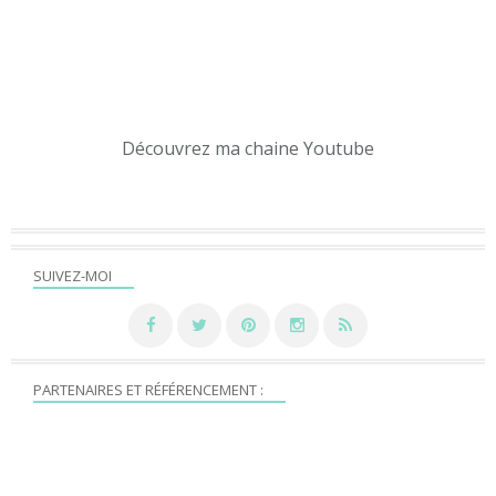
Découvrez ma chaine Youtube
SUIVEZ-MOI
PARTENAIRES ET RÉFÉRENCEMENT :