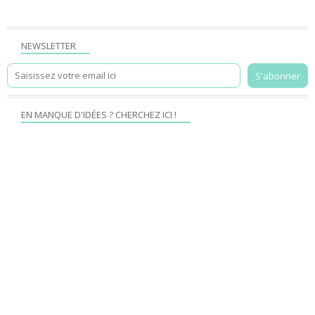
NEWSLETTER
EN MANQUE D'IDÉES ? CHERCHEZ ICI !