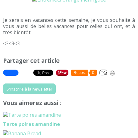
Je serais en vacances cette semaine, je vous souhaite à
vous aussi de belles vacances pour celles qui ont, et à
très bientôt.
<3<3<3
Partager cet article
Repost
0
S'inscrire à la newsletter
Vous aimerez aussi :
Tarte poires amandine