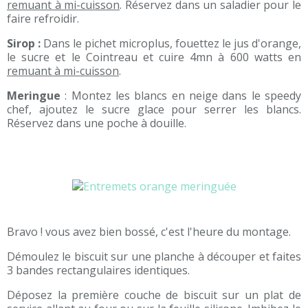
remuant à mi-cuisson
. Réservez dans un saladier pour le
faire refroidir.
Sirop :
Dans le pichet microplus, fouettez le jus d'orange,
le sucre et le Cointreau et cuire 4mn à 600 watts en
remuant à mi-cuisson
.
Meringue
: Montez les blancs en neige dans le speedy
chef, ajoutez le sucre glace pour serrer les blancs.
Réservez dans une poche à douille.
Bravo ! vous avez bien bossé, c'est l'heure du montage.
Démoulez le biscuit sur une planche à découper et faites
3 bandes rectangulaires identiques.
Déposez la première couche de biscuit sur un plat de