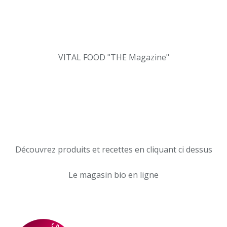
VITAL FOOD "THE Magazine"
Découvrez produits et recettes en cliquant ci dessus
Le magasin bio en ligne