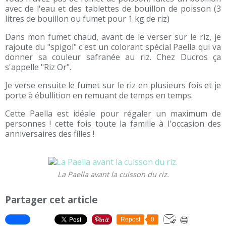
avec de l'eau et des tablettes de bouillon de poisson (3
litres de bouillon ou fumet pour 1 kg de riz)
Dans mon fumet chaud, avant de le verser sur le riz, je
rajoute du "spigol" c'est un colorant spécial Paella qui va
donner sa couleur safranée au riz. Chez Ducros ça
s'appelle "Riz Or".
Je verse ensuite le fumet sur le riz en plusieurs fois et je
porte à ébullition en remuant de temps en temps.
Cette Paella est idéale pour régaler un maximum de
personnes ! cette fois toute la famille à l'occasion des
anniversaires des filles !
La Paella avant la cuisson du riz.
Partager cet article
Repost
0