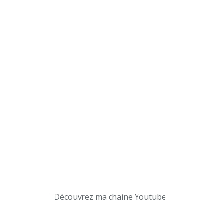
Découvrez ma chaine Youtube