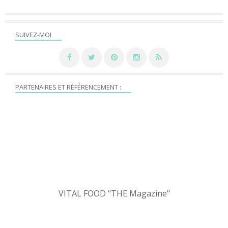
SUIVEZ-MOI
PARTENAIRES ET RÉFÉRENCEMENT :
VITAL FOOD "THE Magazine"