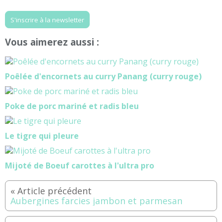
S'inscrire à la newsletter
Vous aimerez aussi :
Poêlée d'encornets au curry Panang (curry rouge)
Poke de porc mariné et radis bleu
Le tigre qui pleure
Mijoté de Boeuf carottes à l'ultra pro
Aubergines farcies jambon et parmesan