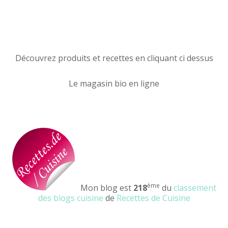
Découvrez produits et recettes en cliquant ci dessus
Le magasin bio en ligne
ème
Mon blog est
218
du
classement
des blogs cuisine
de
Recettes de Cuisine