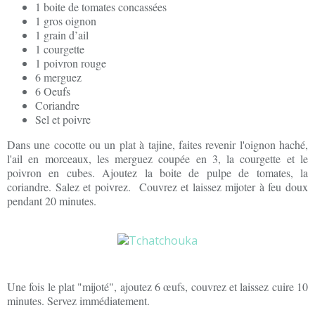
1 boite de tomates concassées
1 gros oignon
1 grain d’ail
1 courgette
1 poivron rouge
6 merguez
6 Oeufs
Coriandre
Sel et poivre
Dans une cocotte ou un plat à tajine, faites revenir l'oignon haché,
l'ail en morceaux, les merguez coupée en 3, la courgette et le
poivron en cubes. Ajoutez la boite de pulpe de tomates, la
coriandre. Salez et poivrez. Couvrez et laissez mijoter à feu doux
pendant 20 minutes.
Une fois le plat "mijoté", ajoutez 6 œufs, couvrez et laissez cuire 10
minutes. Servez immédiatement.