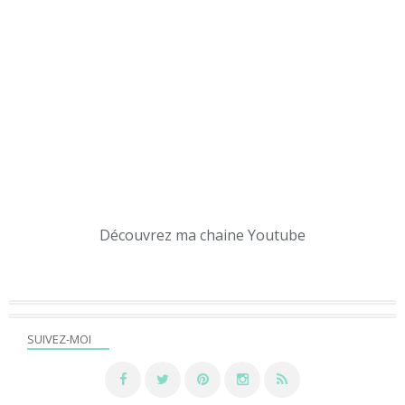
Découvrez ma chaine Youtube
SUIVEZ-MOI