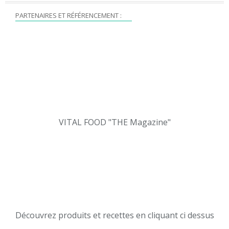
PARTENAIRES ET RÉFÉRENCEMENT :
VITAL FOOD "THE Magazine"
Découvrez produits et recettes en cliquant ci dessus