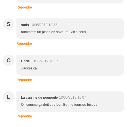
Répondre
S
sotis
14/05/2019 13:33
hummmm un plat bien savoureux!!! bisous
Répondre
C
Chris
13/05/2019 16:17
J'adore ça
Répondre
L
La cuisine de poupoule
13/05/2019 16:07
Oh comme ça doit être bon Bonne journée bisous
Répondre