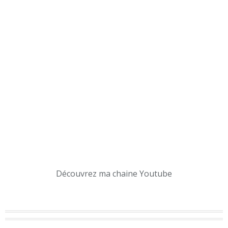
Découvrez ma chaine Youtube