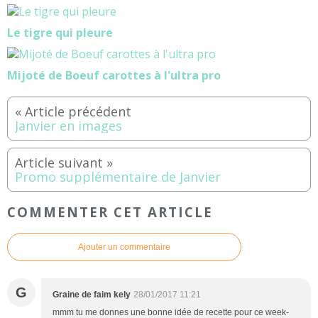
Le tigre qui pleure
Mijoté de Boeuf carottes à l'ultra pro
Janvier en images
Promo supplémentaire de Janvier
COMMENTER CET ARTICLE
Ajouter un commentaire
G
Graine de faim kely
28/01/2017 11:21
mmm tu me donnes une bonne idée de recette pour ce week-