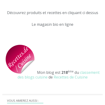
Découvrez produits et recettes en cliquant ci dessus
Le magasin bio en ligne
ème
Mon blog est
218
du
classement
des blogs cuisine
de
Recettes de Cuisine
VOUS AIMEREZ AUSSI :