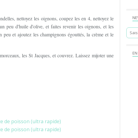
NE
ndelles, nettoyez les oignons, coupez les en 4, nettoyez le
n peu d'huile d'olive, et faites revenir les oignons, et les
un peu et ajoutez les champignons égouttés, la crème et le
EN
morceaux, les St Jacques, et couvrez. Laissez mijoter une