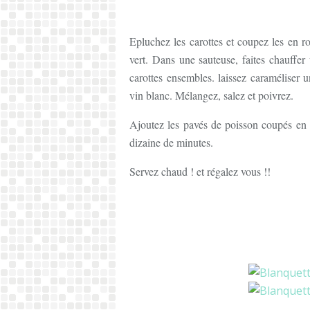
Epluchez les carottes et coupez les en ro
vert. Dans une sauteuse, faites chauffer u
carottes ensembles. laissez caraméliser 
vin blanc. Mélangez, salez et poivrez.
Ajoutez les pavés de poisson coupés en 
dizaine de minutes.
Servez chaud ! et régalez vous !!