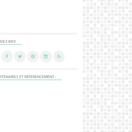
IVEZ-MOI
RTENAIRES ET RÉFÉRENCEMENT :