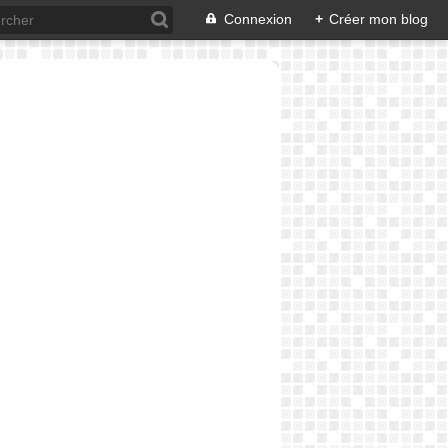
Connexion
+
Créer mon blog