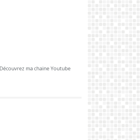
Découvrez ma chaine Youtube