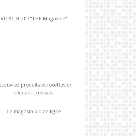
VITAL FOOD "THE Magazine"
couvrez produits et recettes en
cliquant ci dessus
Le magasin bio en ligne