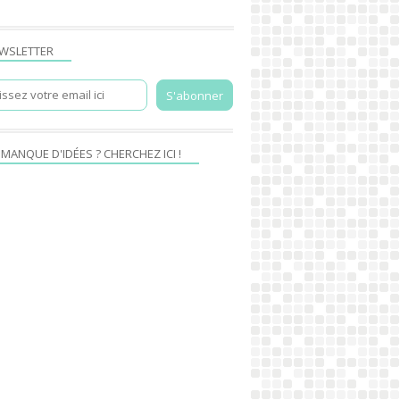
WSLETTER
 MANQUE D'IDÉES ? CHERCHEZ ICI !