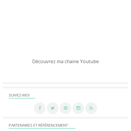
Découvrez ma chaine Youtube
SUIVEZ-MOI
PARTENAIRES ET RÉFÉRENCEMENT :