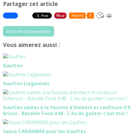
Partager cet article
Repost
0
S'inscrire à la newsletter
Vous aimerez aussi :
Gaufres
Gaufres Liegeoises
Gaufres salées à la fourme d'Ambert et confiture d'A
bricot - Bataille Food #48 - L'As du goûter c'est moi !
Sauce CARAMBAR pour les Gaufres