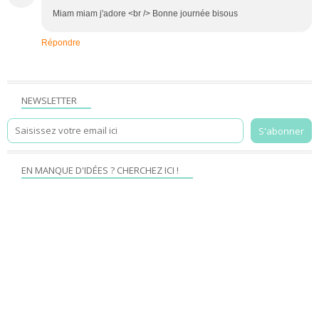
Miam miam j'adore <br /> Bonne journée bisous
Répondre
NEWSLETTER
EN MANQUE D'IDÉES ? CHERCHEZ ICI !