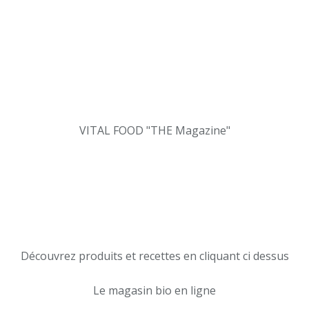
VITAL FOOD "THE Magazine"
Découvrez produits et recettes en cliquant ci dessus
Le magasin bio en ligne