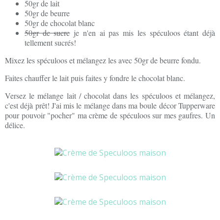
50gr de lait
50gr de beurre
50gr de chocolat blanc
50gr de sucre
je n'en ai pas mis les spéculoos étant déjà
tellement sucrés!
Mixez les spéculoos et mélangez les avec 50gr de beurre fondu.
Faites chauffer le lait puis faites y fondre le chocolat blanc.
Versez le mélange lait / chocolat dans les spéculoos et mélangez,
c'est déjà prêt! J'ai mis le mélange dans ma boule décor Tupperware
pour pouvoir "pocher" ma crème de spéculoos sur mes gaufres. Un
délice.