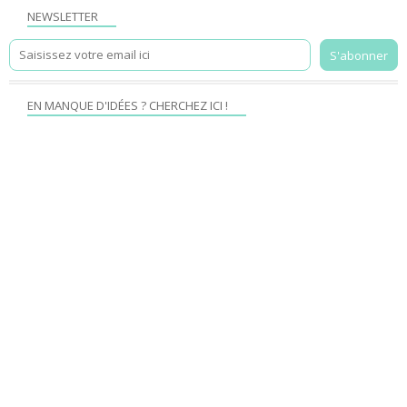
NEWSLETTER
EN MANQUE D'IDÉES ? CHERCHEZ ICI !