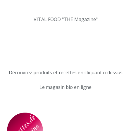
VITAL FOOD "THE Magazine"
Découvrez produits et recettes en cliquant ci dessus
Le magasin bio en ligne