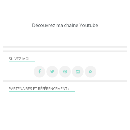
Découvrez ma chaine Youtube
SUIVEZ-MOI
PARTENAIRES ET RÉFÉRENCEMENT :