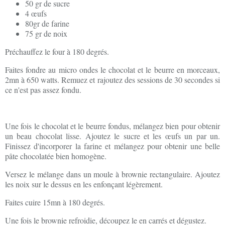
50 gr de sucre
4 œufs
80gr de farine
75 gr de noix
Préchauffez le four à 180 degrés.
Faites fondre au micro ondes le chocolat et le beurre en morceaux,
2mn à 650 watts. Remuez et rajoutez des sessions de 30 secondes si
ce n'est pas assez fondu.
Une fois le chocolat et le beurre fondus, mélangez bien pour obtenir
un beau chocolat lisse. Ajoutez le sucre et les œufs un par un.
Finissez d'incorporer la farine et mélangez pour obtenir une belle
pâte chocolatée bien homogène.
Versez le mélange dans un moule à brownie rectangulaire. Ajoutez
les noix sur le dessus en les enfonçant légèrement.
Faites cuire 15mn à 180 degrés.
Une fois le brownie refroidie, découpez le en carrés et dégustez.