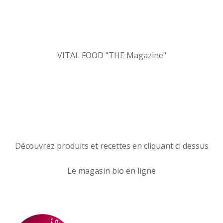
VITAL FOOD "THE Magazine"
Découvrez produits et recettes en cliquant ci dessus
Le magasin bio en ligne