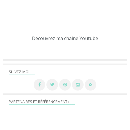
Découvrez ma chaine Youtube
SUIVEZ-MOI
PARTENAIRES ET RÉFÉRENCEMENT :