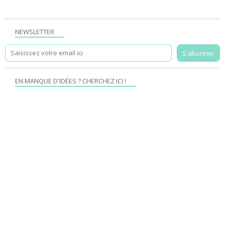
NEWSLETTER
EN MANQUE D'IDÉES ? CHERCHEZ ICI !