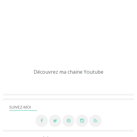
Découvrez ma chaine Youtube
SUIVEZ-MOI