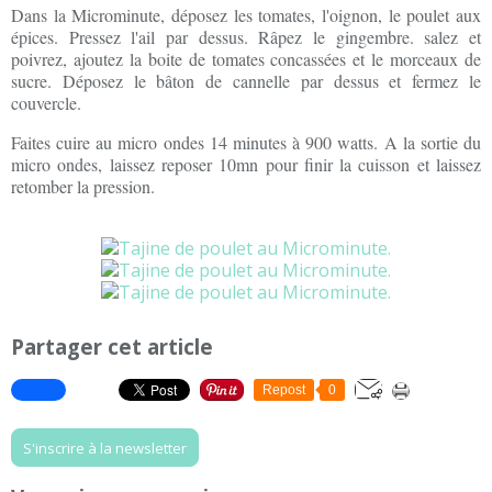
Dans la Microminute, déposez les tomates, l'oignon, le poulet aux
épices. Pressez l'ail par dessus. Râpez le gingembre. salez et
poivrez, ajoutez la boite de tomates concassées et le morceaux de
sucre. Déposez le bâton de cannelle par dessus et fermez le
couvercle.
Faites cuire au micro ondes 14 minutes à 900 watts. A la sortie du
micro ondes, laissez reposer 10mn pour finir la cuisson et laissez
retomber la pression.
Partager cet article
Repost
0
S'inscrire à la newsletter