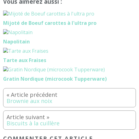
Vous aimerez aussi :
Mijoté de Boeuf carottes à l'ultra pro
Napolitain
Tarte aux Fraises
Gratin Nordique (microcook Tupperware)
Brownie aux noix
Biscuits à la cuillère
COMMENTER CET ARTICLE