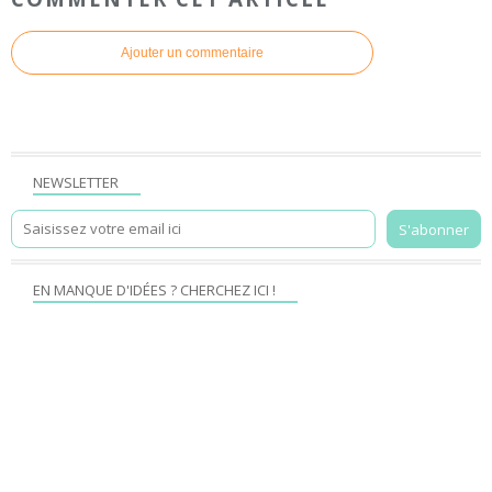
Ajouter un commentaire
NEWSLETTER
EN MANQUE D'IDÉES ? CHERCHEZ ICI !