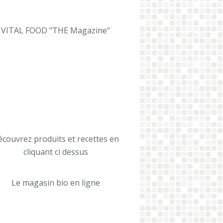
VITAL FOOD "THE Magazine"
couvrez produits et recettes en
cliquant ci dessus
Le magasin bio en ligne