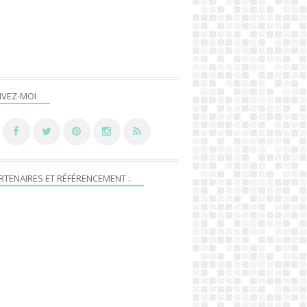
IVEZ-MOI
RTENAIRES ET RÉFÉRENCEMENT :