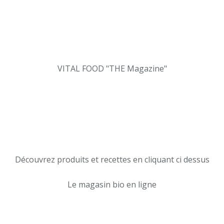
VITAL FOOD "THE Magazine"
Découvrez produits et recettes en cliquant ci dessus
Le magasin bio en ligne