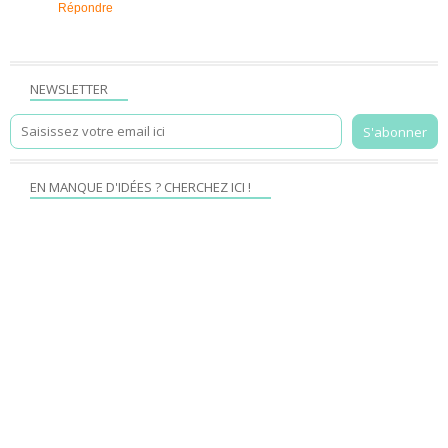
Répondre
NEWSLETTER
EN MANQUE D'IDÉES ? CHERCHEZ ICI !