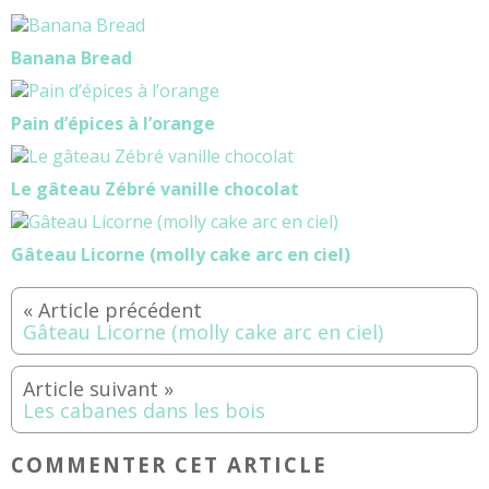
Banana Bread
Pain d’épices à l’orange
Le gâteau Zébré vanille chocolat
Gâteau Licorne (molly cake arc en ciel)
Gâteau Licorne (molly cake arc en ciel)
Les cabanes dans les bois
COMMENTER CET ARTICLE