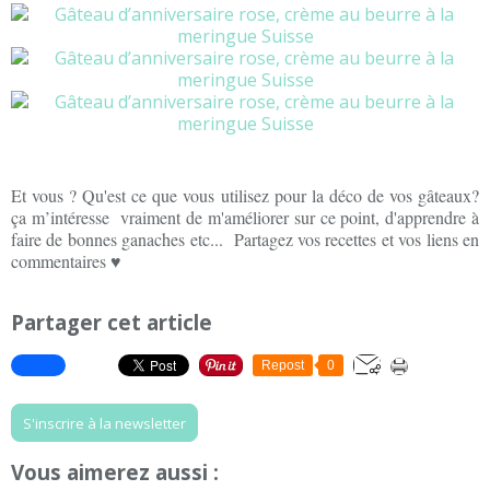
Et vous ? Qu'est ce que vous utilisez pour la déco de vos gâteaux?
ça m’intéresse vraiment de m'améliorer sur ce point, d'apprendre à
faire de bonnes ganaches etc... Partagez vos recettes et vos liens en
commentaires ♥
Partager cet article
Repost
0
S'inscrire à la newsletter
Vous aimerez aussi :