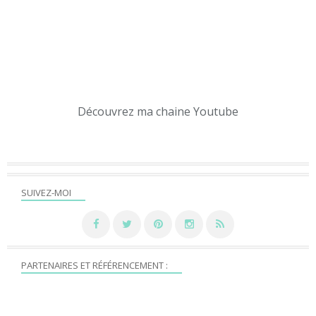
Découvrez ma chaine Youtube
SUIVEZ-MOI
PARTENAIRES ET RÉFÉRENCEMENT :