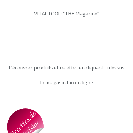
VITAL FOOD "THE Magazine"
Découvrez produits et recettes en cliquant ci dessus
Le magasin bio en ligne