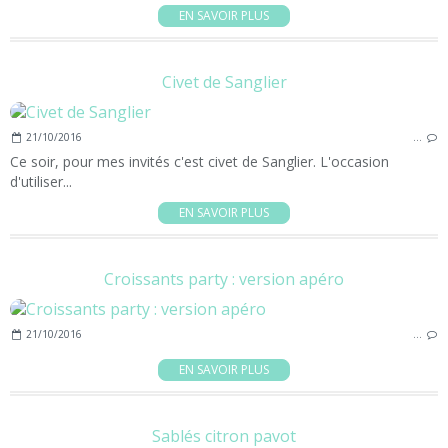
EN SAVOIR PLUS
Civet de Sanglier
21/10/2016
…
Ce soir, pour mes invités c'est civet de Sanglier. L'occasion
d'utiliser...
EN SAVOIR PLUS
Croissants party : version apéro
21/10/2016
…
EN SAVOIR PLUS
Sablés citron pavot