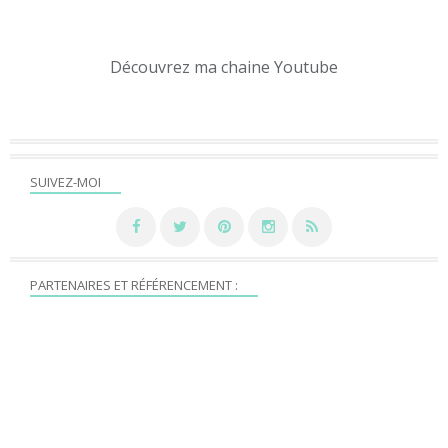
Découvrez ma chaine Youtube
SUIVEZ-MOI
PARTENAIRES ET RÉFÉRENCEMENT :