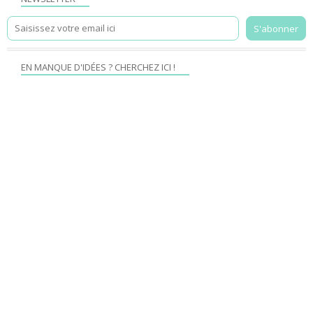
EN MANQUE D'IDÉES ? CHERCHEZ ICI !