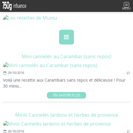
MENU
Mini cannelés au Carambar (sans repos)
29/10/2016
…
Voilà une recette aux Carambars sans repos et délicieuse ! Pour
30 minis...
EN SAVOIR PLUS
Minis Cannelés lardons et herbes de provence
26/10/2016
…