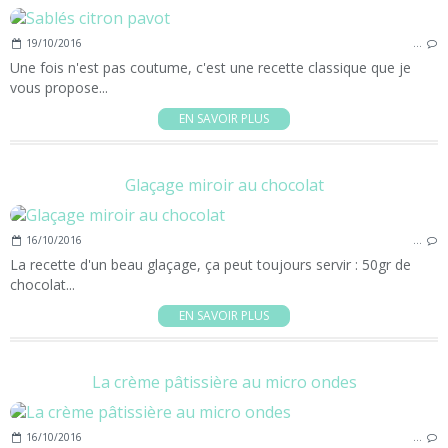
19/10/2016
…
Une fois n'est pas coutume, c'est une recette classique que je
vous propose...
EN SAVOIR PLUS
Glaçage miroir au chocolat
16/10/2016
…
La recette d'un beau glaçage, ça peut toujours servir : 50gr de
chocolat...
EN SAVOIR PLUS
La crème pâtissière au micro ondes
16/10/2016
…