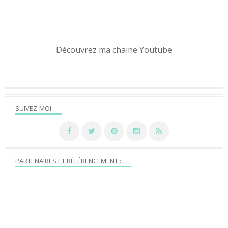
Découvrez ma chaine Youtube
SUIVEZ-MOI
PARTENAIRES ET RÉFÉRENCEMENT :