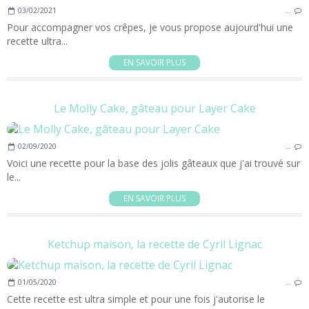
03/02/2021
…
Pour accompagner vos crêpes, je vous propose aujourd'hui une
recette ultra...
EN SAVOIR PLUS
Le Molly Cake, gâteau pour Layer Cake
02/09/2020
…
Voici une recette pour la base des jolis gâteaux que j'ai trouvé sur
le...
EN SAVOIR PLUS
Ketchup maison, la recette de Cyril Lignac
01/05/2020
…
Cette recette est ultra simple et pour une fois j'autorise le