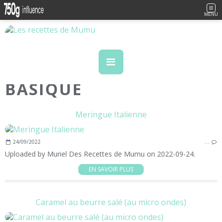
MENU
BASIQUE
Meringue Italienne
24/09/2022
…
Uploaded by Muriel Des Recettes de Mumu on 2022-09-24.
EN SAVOIR PLUS
Caramel au beurre salé (au micro ondes)