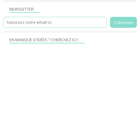
NEWSLETTER
EN MANQUE D'IDÉES ? CHERCHEZ ICI !