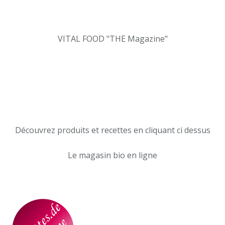
VITAL FOOD "THE Magazine"
Découvrez produits et recettes en cliquant ci dessus
Le magasin bio en ligne