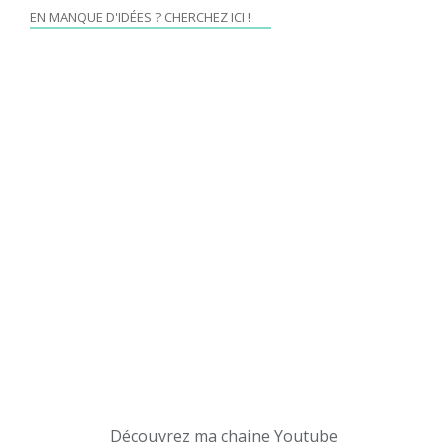
EN MANQUE D'IDÉES ? CHERCHEZ ICI !
Découvrez ma chaine Youtube