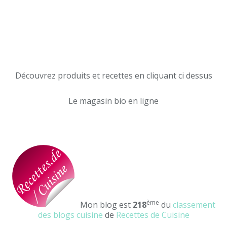
Découvrez produits et recettes en cliquant ci dessus
Le magasin bio en ligne
ème
Mon blog est
218
du
classement
des blogs cuisine
de
Recettes de Cuisine