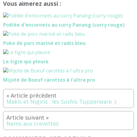
Vous aimerez aussi :
Poêlée d'encornets au curry Panang (curry rouge)
Poke de porc mariné et radis bleu
Le tigre qui pleure
Mijoté de Boeuf carottes à l'ultra pro
Makis et Nigiris : les Sushis Tupperware ;)
Nems aux crevettes