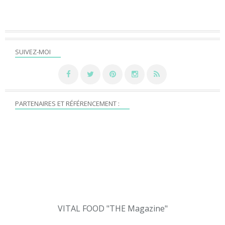
SUIVEZ-MOI
PARTENAIRES ET RÉFÉRENCEMENT :
VITAL FOOD "THE Magazine"